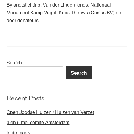
Bylandtstichting, Van der Linden fonds, Nationaal
Monument Kamp Vught, Koos Theuws (Cosius BV) en
door donateurs.
Search
Search
Recent Posts
Open Joodse Huizen / Huizen van Verzet
4 en 5 mei comité Amsterdam
In de maak