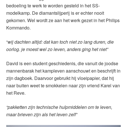
bedoeling te werk te worden gesteld in het SS-
modelkamp. De diamantslijperij is er echter nooit
gekomen. Wel wordt ze aan het werk gezet in het Philips
Kommando.
“
wij dachten altijd: dat kan toch niet zo lang duren, die
oorlog
.
je moest wel zo leven, anders ging het niet”
David is een student geschiedenis, die vanuit de joodse
mannenbarak het kampleven aanschouwt en beschrijft in
zijn dagboek. Daarvoor gebruikt hij vloeipapier, dat hij
naar buiten weet te smokkelen naar zijn vriend Karel van
het Reve.
“pakketten zijn technische hulpmiddelen om te leven,
maar brieven zijn als het leven zelf”