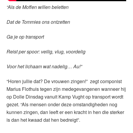
“Als de Moffen willen beletten
Dat de Tommies ons ontzetten
Ga je op transport
Reist per spoor: veilig, vlug, voordelig
Voor het lichaam wat nadelig… Au!”
“Horen jullie dat? De vrouwen zingen!” zegt componist
Marius Flothuis tegen zijn medegevangenen wanneer hij
op Dolle Dinsdag vanuit Kamp Vught op transport wordt
gezet. “Als mensen onder deze omstandigheden nog
kunnen zingen, dan leeft er een kracht in hen die sterker
is dan het kwaad dat hen bedreigt”.